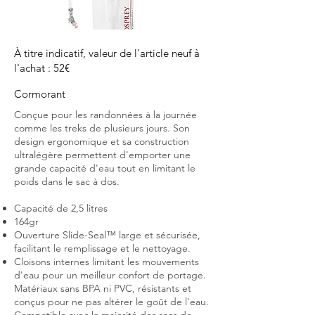
À titre indicatif, valeur de l'article neuf à
l'achat : 52€
Cormorant
Conçue pour les randonnées à la journée
comme les treks de plusieurs jours. Son
design ergonomique et sa construction
ultralégère permettent d'emporter une
grande capacité d'eau tout en limitant le
poids dans le sac à dos.
Capacité de 2,5 litres
164gr
Ouverture Slide-Seal™ large et sécurisée,
facilitant le remplissage et le nettoyage.
Cloisons internes limitant les mouvements
d'eau pour un meilleur confort de portage.
Matériaux sans BPA ni PVC, résistants et
conçus pour ne pas altérer le goût de l'eau.