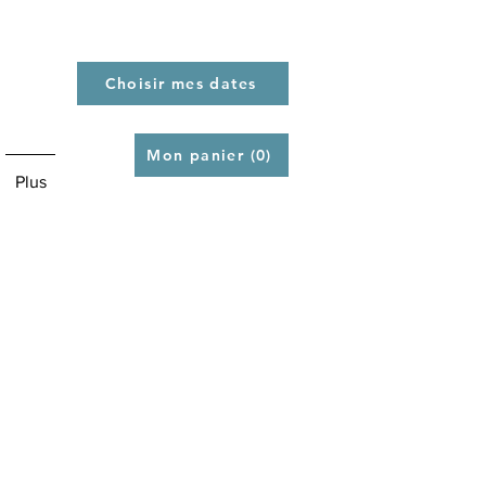
Choisir mes dates
Mon panier (0)
Plus