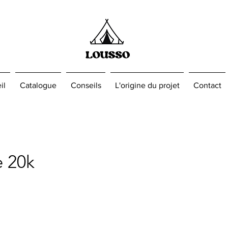
il
Catalogue
Conseils
L'origine du projet
Contact
e 20k