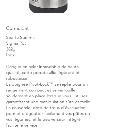
Cormorant
Sea To Summit
Sigma Pot
382gr
Inox
Conçue en acier inoxydable de haute
qualité, cette popote allie légèreté et
robustesse.
La poignée Pivot-Lock™ se replie pour un
rangement compact et se verrouille
solidement en place lorsque vous l'utilisez,
garantissant une manipulation sûre et facile.
Le couvercle, doté de trous d'évacuation,
permet d'égoutter facilement vos pâtes ou
vos légumes, et le bec verseur intégré
facilite le service.