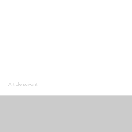
Article suivant