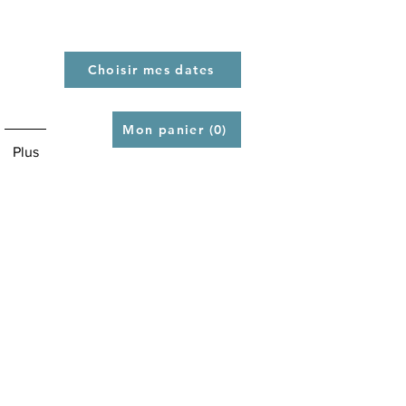
Choisir mes dates
Mon panier (0)
Plus