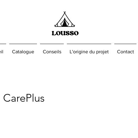
il
Catalogue
Conseils
L'origine du projet
Contact
 CarePlus