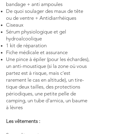
bandage +
anti ampoules
De quoi soulager des maux de tête
ou de ventre + Antidiarrhéiques
Ciseaux
Sérum physiologique et gel
hydroalcoolique
1 kit de réparation
Fiche médicale et assurance
Une pince à épiler (pour les échardes),
un anti-moustique (si la zone où vous
partez est à risque, mais c'est
rarement le cas en altitude), un tire-
tique deux tailles, des protections
périodiques, une petite pelle de
camping, un tube d'arnica, un baume
à lèvres
Les vêtements :